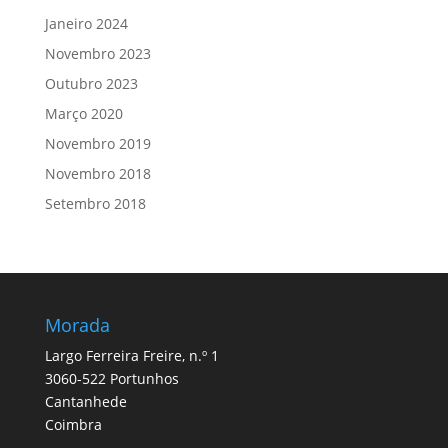
Janeiro 2024
Novembro 2023
Outubro 2023
Março 2020
Novembro 2019
Novembro 2018
Setembro 2018
Morada
Largo Ferreira Freire, n.º 1
3060-522 Portunhos
Cantanhede
Coimbra