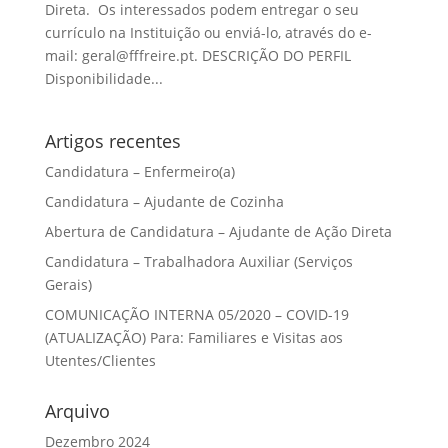
Direta. Os interessados podem entregar o seu
currículo na Instituição ou enviá-lo, através do e-
mail: geral@fffreire.pt. DESCRIÇÃO DO PERFIL
Disponibilidade...
Artigos recentes
Candidatura – Enfermeiro(a)
Candidatura – Ajudante de Cozinha
Abertura de Candidatura – Ajudante de Ação Direta
Candidatura – Trabalhadora Auxiliar (Serviços
Gerais)
COMUNICAÇÃO INTERNA 05/2020 – COVID-19
(ATUALIZAÇÃO) Para: Familiares e Visitas aos
Utentes/Clientes
Arquivo
Dezembro 2024