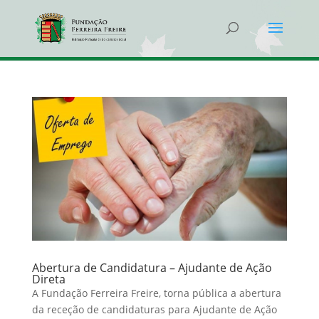
Abertura de Candidatura – Ajudante de Ação
Direta
A Fundação Ferreira Freire, torna pública a abertura
da receção de candidaturas para Ajudante de Ação