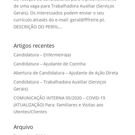
de uma vaga para Trabalhadora Auxiliar (Serviços
Gerais). Os interessados podem enviar o seu
currículo através do e-mail: geral@fffreire.pt.
DESCRIÇÃO DO PERFIL...
Artigos recentes
Candidatura – Enfermeiro(a)
Candidatura – Ajudante de Cozinha
Abertura de Candidatura – Ajudante de Ação Direta
Candidatura – Trabalhadora Auxiliar (Serviços
Gerais)
COMUNICAÇÃO INTERNA 05/2020 – COVID-19
(ATUALIZAÇÃO) Para: Familiares e Visitas aos
Utentes/Clientes
Arquivo