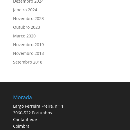
Dezembro 2024
Janeiro 2024
Novembro 2023
Outubro 2023
Março 2020
Novembro 2019
Novembro 2018
Setembro 2018
Morada
Largo Ferreira Freire, n.º 1
3060-522 Portunhos
Cantanhede
Coimbra