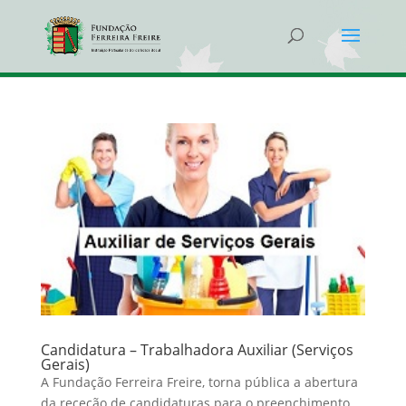
Candidatura – Trabalhadora Auxiliar (Serviços
Gerais)
A Fundação Ferreira Freire, torna pública a abertura
da receção de candidaturas para o preenchimento