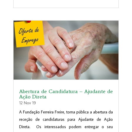
Abertura de Candidatura – Ajudante de
Ação Direta
12 Nov 19
A Fundação Ferreira Freire, torna pública a abertura da
receção de candidaturas para Ajudante de Ação
Direta. Os interessados podem entregar o seu