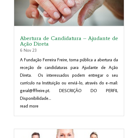
Abertura de Candidatura – Ajudante de
Ação Direta
6 Nov 23
A Fundação Ferreira Freire, torna pública a abertura da
receção de candidaturas para Ajudante de Ação
Direta. Os interessados podem entregar o seu
currículo na Instituição ou enviá-lo, através do e-mail:
geral@fffreire.pt. DESCRIÇÃO DO PERFIL
Disponibilidade...
read more