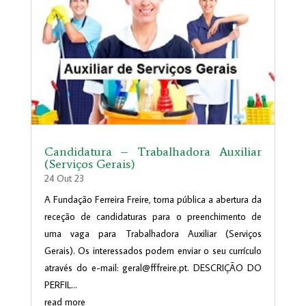
Candidatura – Trabalhadora Auxiliar
(Serviços Gerais)
24 Out 23
A Fundação Ferreira Freire, torna pública a abertura da
receção de candidaturas para o preenchimento de
uma vaga para Trabalhadora Auxiliar (Serviços
Gerais). Os interessados podem enviar o seu currículo
através do e-mail: geral@fffreire.pt. DESCRIÇÃO DO
PERFIL...
read more