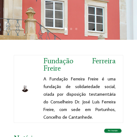
Fundação Ferreira
Freire
A Fundação Ferreira Freire é uma
fundação de solidariedade social,
criada por disposição testamentária
do Conselheiro Dr. José Luís Ferreira
Freire, com sede em Portunhos,
Concelho de Cantanhede.