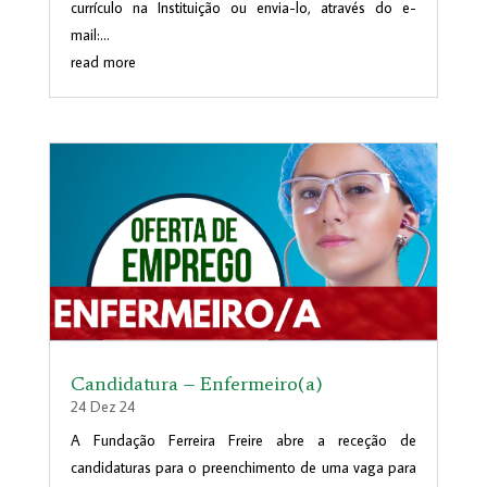
currículo na Instituição ou envia-lo, através do e-
mail:...
read more
Candidatura – Enfermeiro(a)
24 Dez 24
A Fundação Ferreira Freire abre a receção de
candidaturas para o preenchimento de uma vaga para