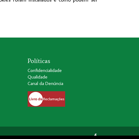
Políticas
Confidencialidade
Qualidade
Canal da Denúncia