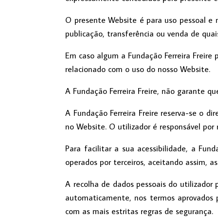
O presente Website é para uso pessoal e não
publicação, transferência ou venda de qua
Em caso algum a Fundação Ferreira Freire 
relacionado com o uso do nosso Website.
A Fundação Ferreira Freire, não garante q
A Fundação Ferreira Freire reserva-se o dir
no Website. O utilizador é responsável por 
Para facilitar a sua acessibilidade, a Fund
operados por terceiros, aceitando assim, as
A recolha de dados pessoais do utilizador 
automaticamente, nos termos aprovados p
com as mais estritas regras de segurança.