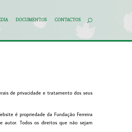
DIA
DOCUMENTOS
CONTACTOS
erais de privacidade e tratamento dos seus
Website é propriedade da Fundação Ferreira
de autor. Todos os direitos que não sejam